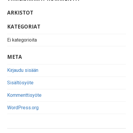
ARKISTOT
KATEGORIAT
Ei kategorioita
META
Kirjaudu sisään
Sisältösyöte
Kommenttisyöte
WordPress.org